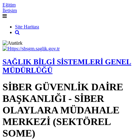
Eğitim
İletişim
Site Haritası
SAĞLIK BİLGİ SİSTEMLERİ GENEL
MÜDÜRLÜĞÜ
SİBER GÜVENLİK DAİRE
BAŞKANLIĞI - SİBER
OLAYLARA MÜDAHALE
MERKEZİ (SEKTÖREL
SOME)