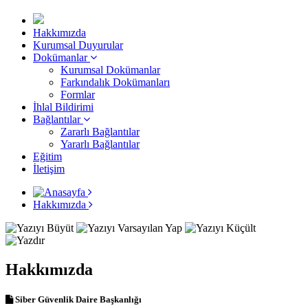
Hakkımızda
Kurumsal Duyurular
Dokümanlar
Kurumsal Dokümanlar
Farkındalık Dokümanları
Formlar
İhlal Bildirimi
Bağlantılar
Zararlı Bağlantılar
Yararlı Bağlantılar
Eğitim
İletişim
Hakkımızda
Hakkımızda
Siber Güvenlik Daire Başkanlığı